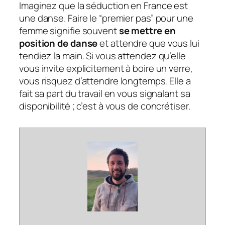
Imaginez que la séduction en France est
une danse. Faire le “premier pas” pour une
femme signifie souvent
se mettre en
position de danse
et attendre que vous lui
tendiez la main. Si vous attendez qu’elle
vous invite explicitement à boire un verre,
vous risquez d’attendre longtemps. Elle a
fait sa part du travail en vous signalant sa
disponibilité ; c’est à vous de concrétiser.