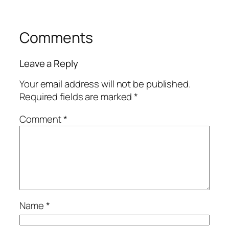
Comments
Leave a Reply
Your email address will not be published.
Required fields are marked
*
Comment
*
Name
*