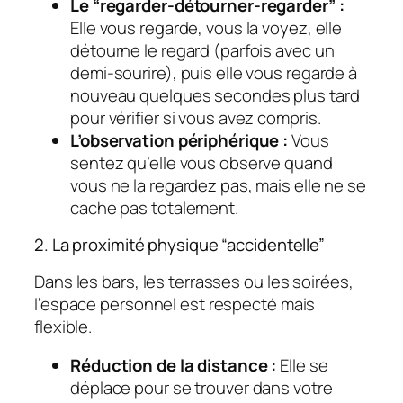
Le “regarder-détourner-regarder” :
Elle vous regarde, vous la voyez, elle
détourne le regard (parfois avec un
demi-sourire), puis elle vous regarde à
nouveau quelques secondes plus tard
pour vérifier si vous avez compris.
L’observation périphérique :
Vous
sentez qu’elle vous observe quand
vous ne la regardez pas, mais elle ne se
cache pas totalement.
2. La proximité physique “accidentelle”
Dans les bars, les terrasses ou les soirées,
l’espace personnel est respecté mais
flexible.
Réduction de la distance :
Elle se
déplace pour se trouver dans votre