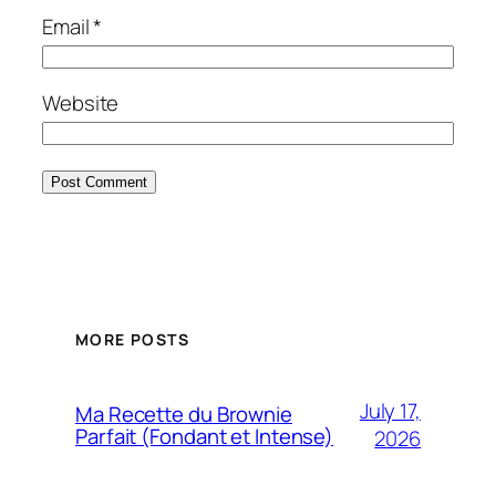
Email
*
Website
MORE POSTS
July 17,
Ma Recette du Brownie
Parfait (Fondant et Intense)
2026