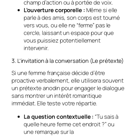
champ d’action ou à portée de voix.
L’ouverture corporelle :
Même si elle
parle à des amis, son corps est tourné
vers vous, ou elle ne “ferme” pas le
cercle, laissant un espace pour que
vous puissiez potentiellement
intervenir.
3. L’invitation à la conversation (Le prétexte)
Si une femme française décide d’être
proactive verbalement, elle utilisera souvent
un prétexte anodin pour engager le dialogue
sans montrer un intérêt romantique
immédiat. Elle teste votre répartie.
La question contextuelle :
“Tu sais à
quelle heure ferme cet endroit ?”
ou
une remarque sur la