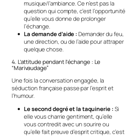
musique/l’ambiance. Ce n’est pas la
question qui compte, c’est l’opportunité
qu’elle vous donne de prolonger
l’échange.
La demande d’aide :
Demander du feu,
une direction, ou de l’aide pour attraper
quelque chose.
4. L’attitude pendant l’échange : Le
“Marivaudage”
Une fois la conversation engagée, la
séduction française passe par l’esprit et
l’humour.
Le second degré et la taquinerie :
Si
elle vous charrie gentiment, qu’elle
vous contredit avec un sourire ou
qu’elle fait preuve d’esprit critique, c’est