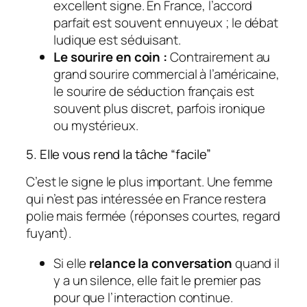
excellent signe. En France, l’accord
parfait est souvent ennuyeux ; le débat
ludique est séduisant.
Le sourire en coin :
Contrairement au
grand sourire commercial à l’américaine,
le sourire de séduction français est
souvent plus discret, parfois ironique
ou mystérieux.
5. Elle vous rend la tâche “facile”
C’est le signe le plus important. Une femme
qui n’est pas intéressée en France restera
polie mais fermée (réponses courtes, regard
fuyant).
Si elle
relance la conversation
quand il
y a un silence, elle fait le premier pas
pour que l’interaction continue.