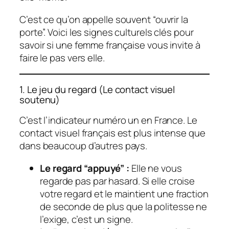
C’est ce qu’on appelle souvent “ouvrir la
porte”. Voici les signes culturels clés pour
savoir si une femme française vous invite à
faire le pas vers elle.
1. Le jeu du regard (Le contact visuel
soutenu)
C’est l’indicateur numéro un en France. Le
contact visuel français est plus intense que
dans beaucoup d’autres pays.
Le regard “appuyé” :
Elle ne vous
regarde pas par hasard. Si elle croise
votre regard et le maintient une fraction
de seconde de plus que la politesse ne
l’exige, c’est un signe.