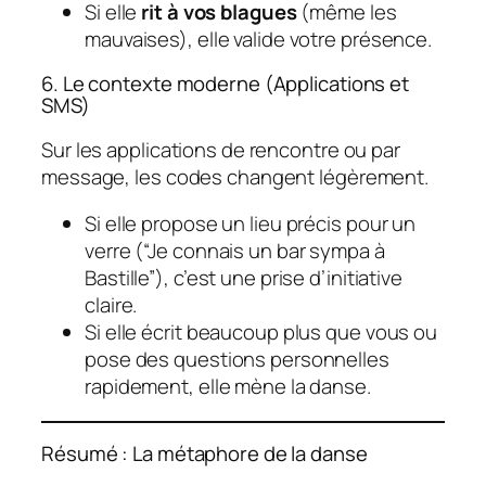
Si elle
rit à vos blagues
(même les
mauvaises), elle valide votre présence.
6. Le contexte moderne (Applications et
SMS)
Sur les applications de rencontre ou par
message, les codes changent légèrement.
Si elle propose un lieu précis pour un
verre (“Je connais un bar sympa à
Bastille”), c’est une prise d’initiative
claire.
Si elle écrit beaucoup plus que vous ou
pose des questions personnelles
rapidement, elle mène la danse.
Résumé : La métaphore de la danse