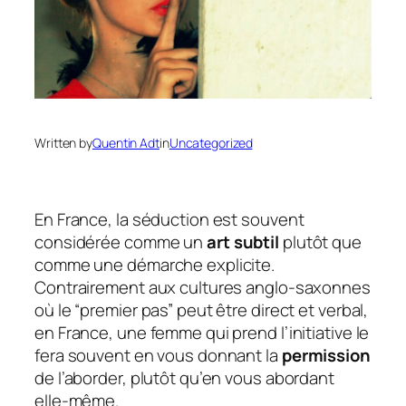
Written by
Quentin Adt
in
Uncategorized
En France, la séduction est souvent
considérée comme un
art subtil
plutôt que
comme une démarche explicite.
Contrairement aux cultures anglo-saxonnes
où le “premier pas” peut être direct et verbal,
en France, une femme qui prend l’initiative le
fera souvent en vous donnant la
permission
de l’aborder, plutôt qu’en vous abordant
elle-même.