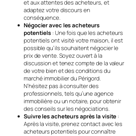
et aux attentes des acheteurs, et
adaptez votre discours en
conséquence.
Négocier avec les acheteurs
potentiels
: Une fois que les acheteurs
potentiels ont visité votre maison, il est
possible qu’ils souhaitent négocier le
prix de vente. Soyez ouvert à la
discussion et tenez compte de la valeur
de votre bien et des conditions du
marché immobilier du Périgord.
N’hésitez pas à consulter des
professionnels, tels qu’une agence
immobilière ou un notaire, pour obtenir
des conseils sur les négociations.
Suivre les acheteurs après la visite
:
Après la visite, prenez contact avec les
acheteurs potentiels pour connaître