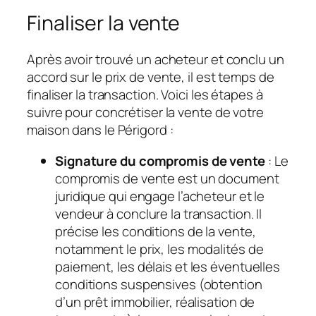
Finaliser la vente
Après avoir trouvé un acheteur et conclu un
accord sur le prix de vente, il est temps de
finaliser la transaction. Voici les étapes à
suivre pour concrétiser la vente de votre
maison dans le Périgord :
Signature du compromis de vente
: Le
compromis de vente est un document
juridique qui engage l’acheteur et le
vendeur à conclure la transaction. Il
précise les conditions de la vente,
notamment le prix, les modalités de
paiement, les délais et les éventuelles
conditions suspensives (obtention
d’un prêt immobilier, réalisation de