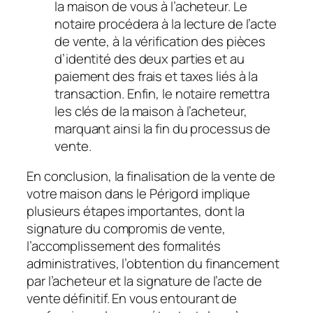
la maison de vous à l’acheteur. Le
notaire procédera à la lecture de l’acte
de vente, à la vérification des pièces
d’identité des deux parties et au
paiement des frais et taxes liés à la
transaction. Enfin, le notaire remettra
les clés de la maison à l’acheteur,
marquant ainsi la fin du processus de
vente.
En conclusion, la finalisation de la vente de
votre maison dans le Périgord implique
plusieurs étapes importantes, dont la
signature du compromis de vente,
l’accomplissement des formalités
administratives, l’obtention du financement
par l’acheteur et la signature de l’acte de
vente définitif. En vous entourant de