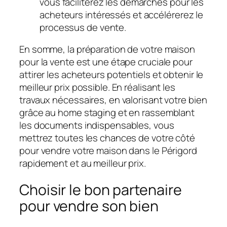
vous faciliterez les démarches pour les
acheteurs intéressés et accélérerez le
processus de vente.
En somme, la préparation de votre maison
pour la vente est une étape cruciale pour
attirer les acheteurs potentiels et obtenir le
meilleur prix possible. En réalisant les
travaux nécessaires, en valorisant votre bien
grâce au home staging et en rassemblant
les documents indispensables, vous
mettrez toutes les chances de votre côté
pour vendre votre maison dans le Périgord
rapidement et au meilleur prix.
Choisir le bon partenaire
pour vendre son bien