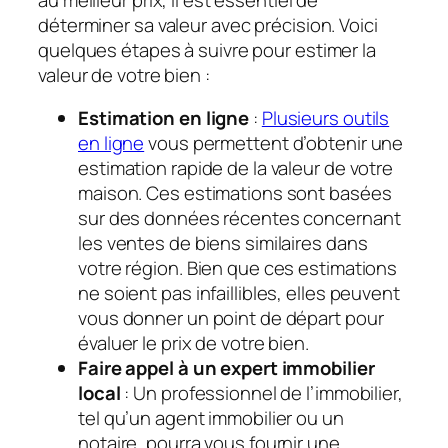
déterminer sa valeur avec précision. Voici
quelques étapes à suivre pour estimer la
valeur de votre bien :
Estimation en ligne
:
Plusieurs outils
en ligne
vous permettent d’obtenir une
estimation rapide de la valeur de votre
maison. Ces estimations sont basées
sur des données récentes concernant
les ventes de biens similaires dans
votre région. Bien que ces estimations
ne soient pas infaillibles, elles peuvent
vous donner un point de départ pour
évaluer le prix de votre bien.
Faire appel à un expert immobilier
local
: Un professionnel de l’immobilier,
tel qu’un agent immobilier ou un
notaire, pourra vous fournir une