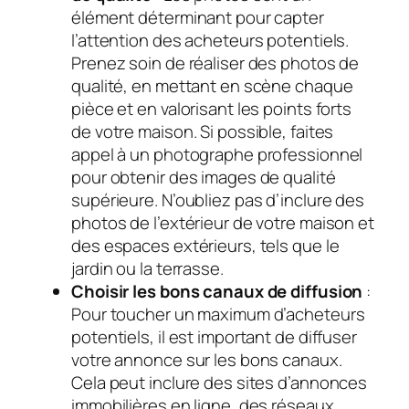
élément déterminant pour capter
l’attention des acheteurs potentiels.
Prenez soin de réaliser des photos de
qualité, en mettant en scène chaque
pièce et en valorisant les points forts
de votre maison. Si possible, faites
appel à un photographe professionnel
pour obtenir des images de qualité
supérieure. N’oubliez pas d’inclure des
photos de l’extérieur de votre maison et
des espaces extérieurs, tels que le
jardin ou la terrasse.
Choisir les bons canaux de diffusion
:
Pour toucher un maximum d’acheteurs
potentiels, il est important de diffuser
votre annonce sur les bons canaux.
Cela peut inclure des sites d’annonces
immobilières en ligne, des réseaux