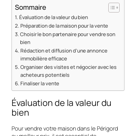
Sommaire
Évaluation de la valeur du bien
Préparation de la maison pour la vente
Choisir le bon partenaire pour vendre son
bien
Rédaction et diffusion d’une annonce
immobilière efficace
Organiser des visites et négocier avec les
acheteurs potentiels
Finaliser la vente
Évaluation de la valeur du
bien
Pour vendre votre maison dans le Périgord
au meilleur prix, il est essentiel de