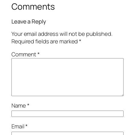
Comments
Leave a Reply
Your email address will not be published.
Required fields are marked
*
Comment
*
Name
*
Email
*