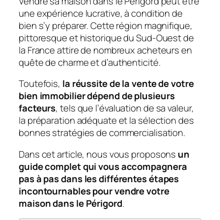
Vendre sa maison dans le Périgord peut être
une expérience lucrative, à condition de
bien s’y préparer. Cette région magnifique,
pittoresque et historique du Sud-Ouest de
la France attire de nombreux acheteurs en
quête de charme et d’authenticité.
Toutefois,
la réussite de la vente de votre
bien immobilier dépend de plusieurs
facteurs
, tels que l’évaluation de sa valeur,
la préparation adéquate et la sélection des
bonnes stratégies de commercialisation.
Dans cet article, nous vous proposons
un
guide complet qui vous accompagnera
pas à pas dans les différentes étapes
incontournables pour vendre votre
maison dans le Périgord
.