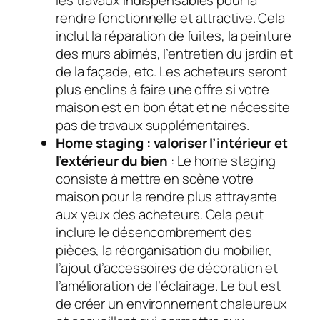
rendre fonctionnelle et attractive. Cela
inclut la réparation de fuites, la peinture
des murs abîmés, l’entretien du jardin et
de la façade, etc. Les acheteurs seront
plus enclins à faire une offre si votre
maison est en bon état et ne nécessite
pas de travaux supplémentaires.
Home staging : valoriser l’intérieur et
l’extérieur du bien
: Le home staging
consiste à mettre en scène votre
maison pour la rendre plus attrayante
aux yeux des acheteurs. Cela peut
inclure le désencombrement des
pièces, la réorganisation du mobilier,
l’ajout d’accessoires de décoration et
l’amélioration de l’éclairage. Le but est
de créer un environnement chaleureux