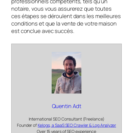
professionnels compétents, tels qu’un
notaire, vous vous assurerez que toutes
ces étapes se déroulent dans les meilleures
conditions et que la vente de votre maison
est conclue avec succès.
Quentin Adt
International SEO Consultant (Freelance)
Founder of
Kelogs, a SaaS SEO Crawler & Log Analyzer
Over 15 years of SEO experience