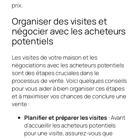
prix.
Organiser des visites et
négocier avec les acheteurs
potentiels
Les visites de votre maison et les
négociations avec les acheteurs potentiels
sont des étapes cruciales dans le
processus de vente. Voici quelques conseils
pour vous aider à bien organiser ces étapes
et à maximiser vos chances de conclure une
vente :
Planifier et préparer les visites
: Avant
d’accueillir les acheteurs potentiels
pour une visite, assurez-vous que