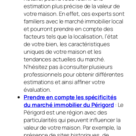
estimation plus précise de la valeur de
votre maison. En effet, ces experts sont
familiers avec le marché immobilier local
et pourront prendre en compte des
facteurs tels que la localisation, l’état
de votre bien, les caractéristiques
uniques de votre maison et les
tendances actuelles du marché.
N’hésitez pas à consulter plusieurs
professionnels pour obtenir différentes
estimations et ainsi affiner votre
évaluation.
Prendre en compte les spécificités
du marché immobilier du Périgord
: Le
Périgord est une région avec des
particularités qui peuvent influencer la
valeur de votre maison. Par exemple, la
présence de sites historiques, de