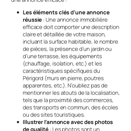
Les éléments clés d’une annonce
réussie
: Une annonce immobilière
efficace doit comporter une description
claire et détaillée de votre maison,
incluant la surface habitable, le nombre
de pièces, la présence d’un jardin ou
d’une terrasse, les équipements
(chauffage, isolation, etc.) et les
caractéristiques spécifiques du
Périgord (murs en pierre, poutres
apparentes, etc.). N’oubliez pas de
mentionner les atouts de la localisation,
tels que la proximité des commerces,
des transports en commun, des écoles
ou des sites touristiques.
Illustrer l’annonce avec des photos
de qualité
: Les photos sont un