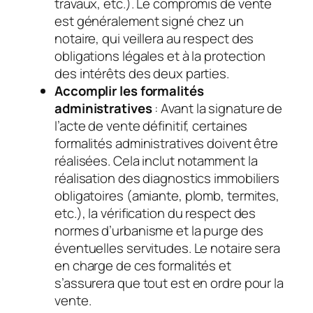
travaux, etc.). Le compromis de vente
est généralement signé chez un
notaire, qui veillera au respect des
obligations légales et à la protection
des intérêts des deux parties.
Accomplir les formalités
administratives
: Avant la signature de
l’acte de vente définitif, certaines
formalités administratives doivent être
réalisées. Cela inclut notamment la
réalisation des diagnostics immobiliers
obligatoires (amiante, plomb, termites,
etc.), la vérification du respect des
normes d’urbanisme et la purge des
éventuelles servitudes. Le notaire sera
en charge de ces formalités et
s’assurera que tout est en ordre pour la
vente.