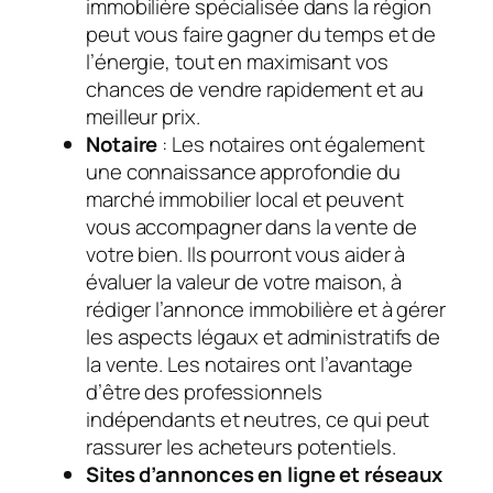
immobilière spécialisée dans la région
peut vous faire gagner du temps et de
l’énergie, tout en maximisant vos
chances de vendre rapidement et au
meilleur prix.
Notaire
: Les notaires ont également
une connaissance approfondie du
marché immobilier local et peuvent
vous accompagner dans la vente de
votre bien. Ils pourront vous aider à
évaluer la valeur de votre maison, à
rédiger l’annonce immobilière et à gérer
les aspects légaux et administratifs de
la vente. Les notaires ont l’avantage
d’être des professionnels
indépendants et neutres, ce qui peut
rassurer les acheteurs potentiels.
Sites d’annonces en ligne et réseaux