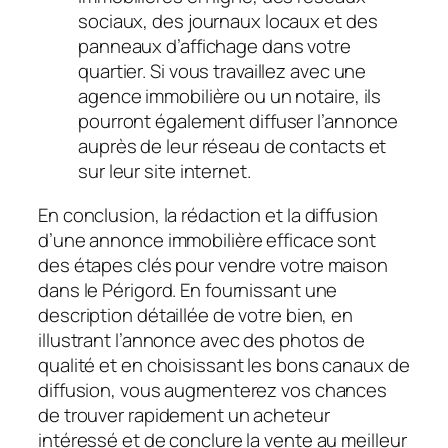
sociaux, des journaux locaux et des
panneaux d’affichage dans votre
quartier. Si vous travaillez avec une
agence immobilière ou un notaire, ils
pourront également diffuser l’annonce
auprès de leur réseau de contacts et
sur leur site internet.
En conclusion, la rédaction et la diffusion
d’une annonce immobilière efficace sont
des étapes clés pour vendre votre maison
dans le Périgord. En fournissant une
description détaillée de votre bien, en
illustrant l’annonce avec des photos de
qualité et en choisissant les bons canaux de
diffusion, vous augmenterez vos chances
de trouver rapidement un acheteur
intéressé et de conclure la vente au meilleur