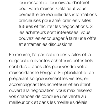
leur ressenti et leur niveau d’intérêt
pour votre maison. Cela peut vous
permettre de recueillir des informations
précieuses pour améliorer les visites
futures et faciliter les négociations. Si
les acheteurs sont intéressés, vous
pouvez les encourager à faire une offre
et entamer les discussions.
En résumé, l’organisation des visites et la
négociation avec les acheteurs potentiels
sont des étapes clés pour vendre votre
maison dans le Périgord. En planifiant et en
préparant soigneusement les visites, en
accompagnant les acheteurs et en étant
ouvert à la négociation, vous maximiserez
vos chances de conclure une vente au
meilleur prix et dans les meilleurs délais.