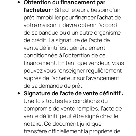
Obtention du financement par
l’acheteur
: Si l’acheteur a besoin d’un
prêt immobilier pour financer l’achat de
votre maison, il devra obtenir l’accord
de sa banque ou d’un autre organisme
de crédit. La signature de l’acte de
vente définitif est généralement
conditionnée à l’obtention de ce
financement. En tant que vendeur, vous
pouvez vous renseigner régulièrement
auprès de l’acheteur sur l’avancement
de sa demande de prêt.
Signature de l’acte de vente définitif
:
Une fois toutes les conditions du
compromis de vente remplies, l’acte de
vente définitif peut être signé chez le
notaire. Ce document juridique
transfère officiellement la propriété de