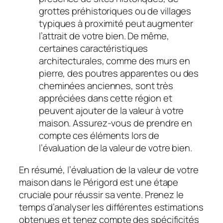
grottes préhistoriques ou de villages
typiques à proximité peut augmenter
l’attrait de votre bien. De même,
certaines caractéristiques
architecturales, comme des murs en
pierre, des poutres apparentes ou des
cheminées anciennes, sont très
appréciées dans cette région et
peuvent ajouter de la valeur à votre
maison. Assurez-vous de prendre en
compte ces éléments lors de
l’évaluation de la valeur de votre bien.
En résumé, l’évaluation de la valeur de votre
maison dans le Périgord est une étape
cruciale pour réussir sa vente. Prenez le
temps d’analyser les différentes estimations
obtenues et tenez compte des spécificités