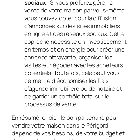
sociaux
: Si vous préférez gérer la
vente de votre maison par vous-même,
vous pouvez opter pour la diffusion
d’annonces sur des sites immobiliers
en ligne et des réseaux sociaux. Cette
approche nécessite un investissement
en temps et en énergie pour créer une
annonce attrayante, organiser les
visites et négocier avec les acheteurs
potentiels. Toutefois, cela peut vous
permettre d’économiser les frais
d’agence immobilière ou de notaire et
de garder un contrôle total sur le
processus de vente.
En résumé, choisir le bon partenaire pour
vendre votre maison dans le Périgord
dépend de vos besoins, de votre budget et