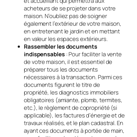
et accueillant qui permettra aux
acheteurs de se projeter dans votre
maison. N’oubliez pas de soigner
également l’extérieur de votre maison,
en entretenant le jardin et en mettant
en valeur les espaces extérieurs.
Rassembler les documents
indispensables
: Pour faciliter la vente
de votre maison, il est essentiel de
préparer tous les documents
nécessaires à la transaction. Parmi ces
documents figurent le titre de
propriété, les diagnostics immobiliers
obligatoires (amiante, plomb, termites,
etc.), le règlement de copropriété (si
applicable), les factures d’énergie et de
travaux réalisés, et le plan cadastral. En
ayant ces documents à portée de main,