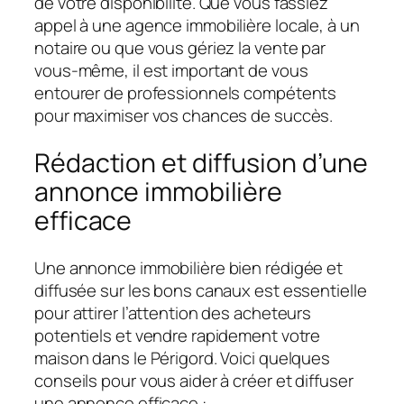
de votre disponibilité. Que vous fassiez
appel à une agence immobilière locale, à un
notaire ou que vous gériez la vente par
vous-même, il est important de vous
entourer de professionnels compétents
pour maximiser vos chances de succès.
Rédaction et diffusion d’une
annonce immobilière
efficace
Une annonce immobilière bien rédigée et
diffusée sur les bons canaux est essentielle
pour attirer l’attention des acheteurs
potentiels et vendre rapidement votre
maison dans le Périgord. Voici quelques
conseils pour vous aider à créer et diffuser
une annonce efficace :