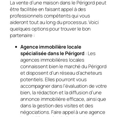
La vente d’une maison dans le Périgord peut
être facilitée en faisant appel à des
professionnels compétents qui vous
aideront tout au long du processus. Voici
quelques options pour trouver le bon
partenaire :
Agence immobilière locale
spécialisée dans le Périgord
: Les
agences immobilières locales
connaissent bien le marché du Périgord
et disposent d’un réseau d’acheteurs
potentiels. Elles pourront vous
accompagner dans l’évaluation de votre
bien, la rédaction et la diffusion d’une
annonce immobilière efficace, ainsi que
dans la gestion des visites et des
négociations. Faire appel à une agence