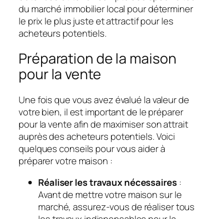
du marché immobilier local pour déterminer
le prix le plus juste et attractif pour les
acheteurs potentiels.
Préparation de la maison
pour la vente
Une fois que vous avez évalué la valeur de
votre bien, il est important de le préparer
pour la vente afin de maximiser son attrait
auprès des acheteurs potentiels. Voici
quelques conseils pour vous aider à
préparer votre maison :
Réaliser les travaux nécessaires
:
Avant de mettre votre maison sur le
marché, assurez-vous de réaliser tous
les travaux indispensables pour la