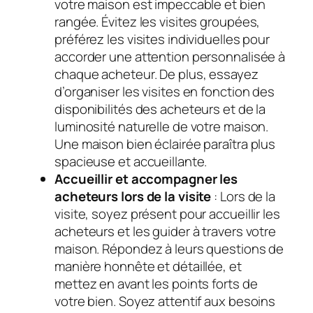
votre maison est impeccable et bien
rangée. Évitez les visites groupées,
préférez les visites individuelles pour
accorder une attention personnalisée à
chaque acheteur. De plus, essayez
d’organiser les visites en fonction des
disponibilités des acheteurs et de la
luminosité naturelle de votre maison.
Une maison bien éclairée paraîtra plus
spacieuse et accueillante.
Accueillir et accompagner les
acheteurs lors de la visite
: Lors de la
visite, soyez présent pour accueillir les
acheteurs et les guider à travers votre
maison. Répondez à leurs questions de
manière honnête et détaillée, et
mettez en avant les points forts de
votre bien. Soyez attentif aux besoins